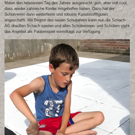
Malen den heissesten Tag des Jahres ausgesucht, puh, aber voll cool,
dass wieder zahlreiche Kinder mitgeholfen haben. Dazu hat der
Schulverein dann wetterfeste und robuste Kunststofffiguren
angeschafft. Mit Beginn des neuen Schuljahres kann nun die Schach-
AG draußen Schach spielen und allen Schülerinnen- und Schülern steht
das Angebot als Pausenspiel vormittags zur Verfügung.