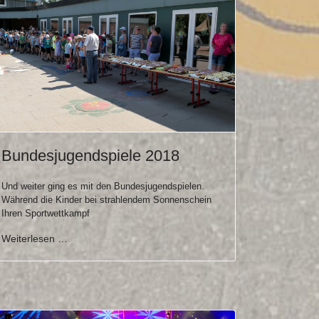
Bundesjugendspiele 2018
Und weiter ging es mit den Bundesjugendspielen.
Während die Kinder bei strahlendem Sonnenschein
Ihren Sportwettkampf
Weiterlesen …