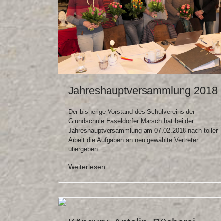
Jahreshauptversammlung 2018
Der bisherige Vorstand des Schulvereins der
Grundschule Haseldorfer Marsch hat bei der
Jahreshauptversammlung am 07.02.2018 nach toller
Arbeit die Aufgaben an neu gewählte Vertreter
übergeben.
Weiterlesen …