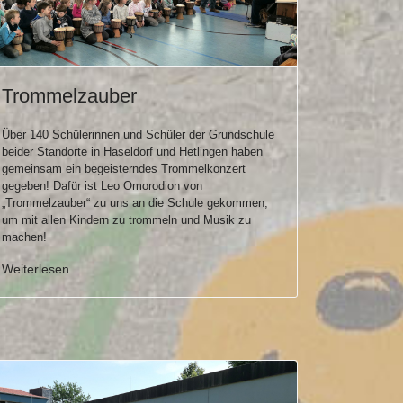
Trommelzauber
Über 140 Schülerinnen und Schüler der Grundschule
beider Standorte in Haseldorf und Hetlingen haben
gemeinsam ein begeisterndes Trommelkonzert
gegeben! Dafür ist Leo Omorodion von
„Trommelzauber“ zu uns an die Schule gekommen,
um mit allen Kindern zu trommeln und Musik zu
machen!
Weiterlesen …