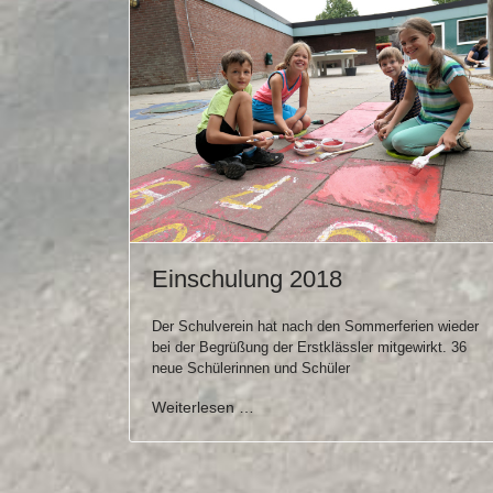
Einschulung 2018
Der Schulverein hat nach den Sommerferien wieder
bei der Begrüßung der Erstklässler mitgewirkt. 36
neue Schülerinnen und Schüler
Weiterlesen …