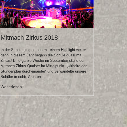
Mitmach-Zirkus 2018
In der Schule ging es nun mit einem Highlight weiter,
denn in diesem Jahr begann die Schule quasi mit
Zirkus! Eine ganze Woche im September stand der
Mitmach-Zirkus Quaiser im Mittelpunkt, „wirbelte den
Stundenplan durcheinander“ und verwandelte unsere
Schüler in echte Artisten.
Weiterlesen …