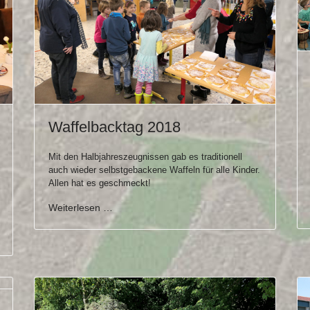
Waffelbacktag 2018
Mit den Halbjahreszeugnissen gab es traditionell
auch wieder selbstgebackene Waffeln für alle Kinder.
Allen hat es geschmeckt!
Weiterlesen …