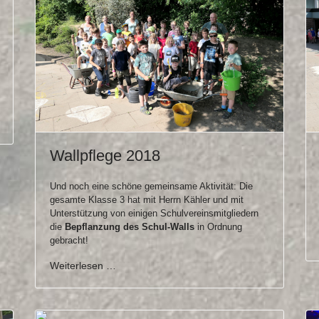
Wallpflege 2018
Und noch eine schöne gemeinsame Aktivität: Die
gesamte Klasse 3 hat mit Herrn Kähler und mit
Unterstützung von einigen Schulvereinsmitgliedern
die
Bepflanzung des Schul-Walls
in Ordnung
gebracht!
Weiterlesen …