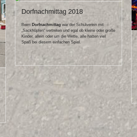
Dorfnachmittag 2018
Beim
Dorfnachmittag
war der Schulverein mit
„Sackhüpfen“ vertreten und egal ob kleine oder große
Kinder, allein oder um die Wette, alle hatten viel
Spaß bei diesem einfachen Spiel.